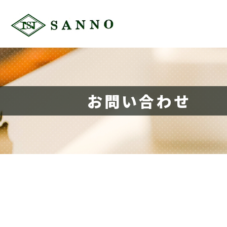
お問い合わせ