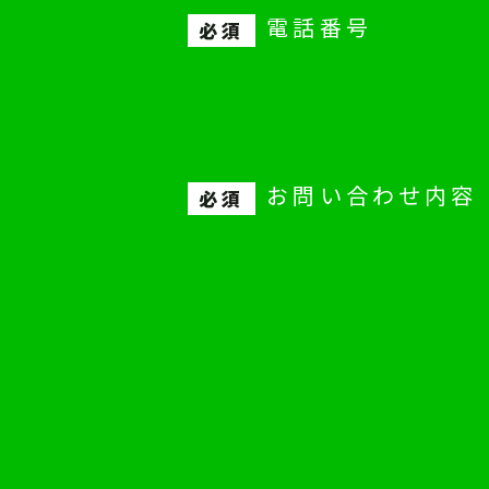
電話番号
お問い合わせ内容