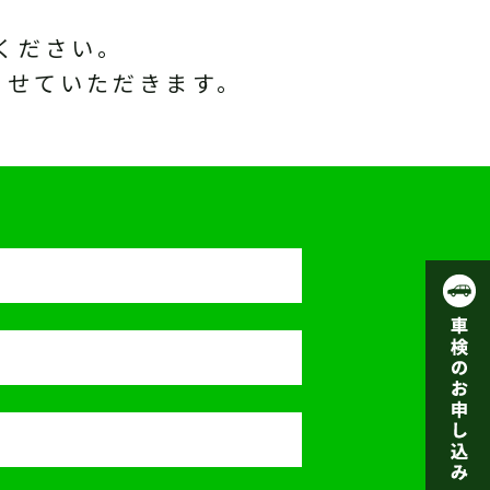
ください。
させていただきます。