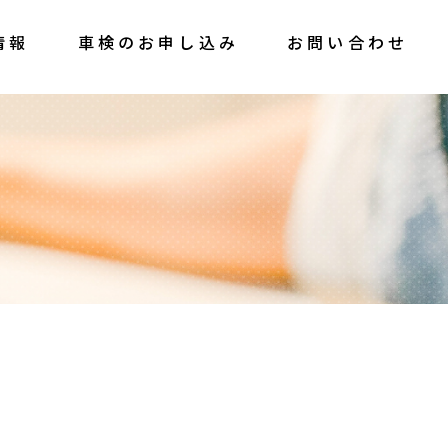
情報
車検のお申し込み
お問い合わせ