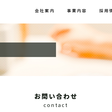
会社案内
事業内容
採用
お問い合わせ
contact