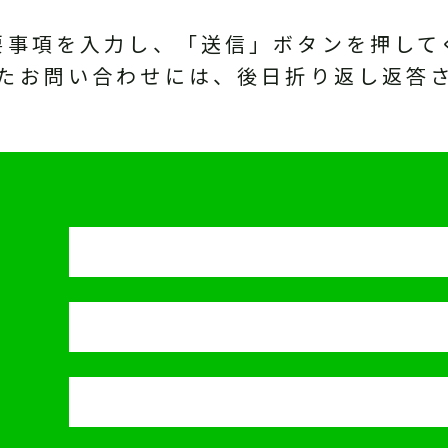
要事項を入力し、「送信」ボタンを押して
たお問い合わせには、後日折り返し返答